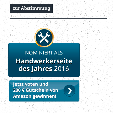
zur Abstimmung