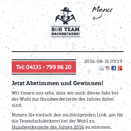
2016-08-31 09:19
Tel: 04131 - 799 86 20
Jetzt Abstimmen und Gewinnen!
Wir freuen uns sehr, dass wir auch dieses Jahr bei
der Wahl zur Handwerkerseite des Jahres dabei
sind.
Nutzen Sie einfach den nachfolgenden Link, um für
die Teamdachdeckerei bei der Wahl zu
Handwerkerseite des Jahres 2016
zu stimmen.